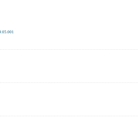
9.05.001