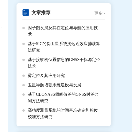
文章推荐
更多>
因子图发展及其在定位与导航的应用技
术
基于SIC的伪卫星系统抗远近效应捕获算
法研究
基于接收机位置信息的GNSS干扰源定位
技术
雾定位及其应用研究
卫星导航增强系统建设与发展
基于GLONASS频间偏差的GNSS时差监
测方法研究
高精度测量系统的时间基准确定和相位
校准方法研究