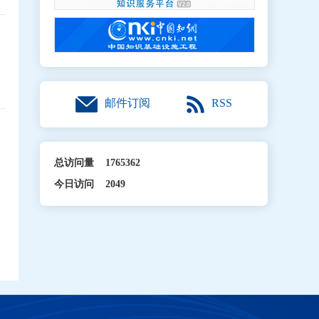
RSS
邮件订阅
总访问量
1765362
今日访问
2049