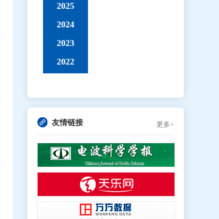
2025
2024
2023
2022
友情链接
更多>