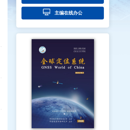
主编在线办公