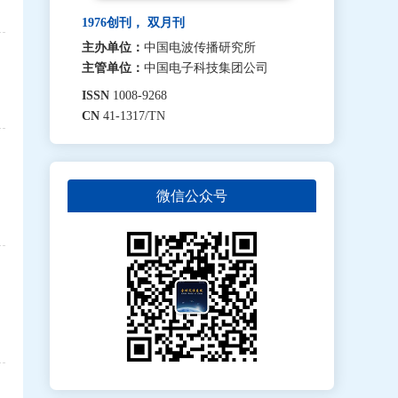
1976创刊， 双月刊
主办单位：
中国电波传播研究所
主管单位：
中国电子科技集团公司
ISSN
1008-9268
CN
41-1317/TN
微信公众号