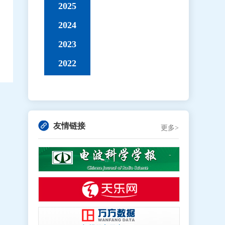
2025
2024
2023
2022
友情链接
更多>