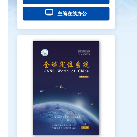
主编在线办公