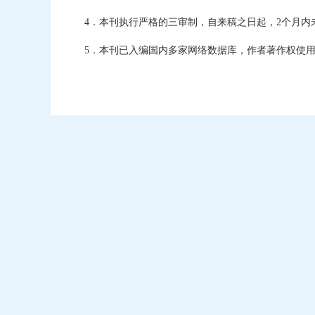
4．本刊执行严格的三审制，自来稿之日起，2个月
5．本刊已入编国内多家网络数据库，作者著作权使