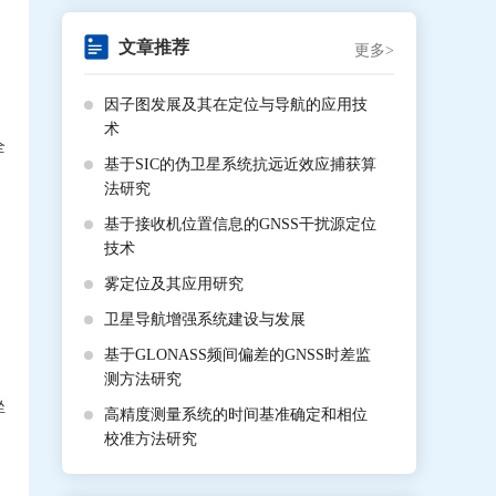
文章推荐
更多>
因子图发展及其在定位与导航的应用技
术
全
基于SIC的伪卫星系统抗远近效应捕获算
法研究
基于接收机位置信息的GNSS干扰源定位
技术
雾定位及其应用研究
卫星导航增强系统建设与发展
基于GLONASS频间偏差的GNSS时差监
测方法研究
坐
高精度测量系统的时间基准确定和相位
校准方法研究