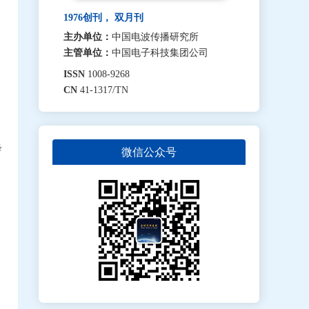
1976创刊， 双月刊
主办单位：
中国电波传播研究所
主管单位：
中国电子科技集团公司
ISSN
1008-9268
CN
41-1317/TN
考
微信公众号