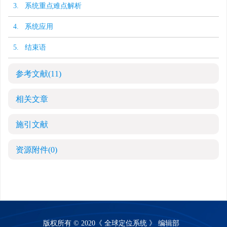
3. 系统重点难点解析
4. 系统应用
5. 结束语
参考文献
(11)
相关文章
施引文献
资源附件
(0)
版权所有 © 2020《 全球定位系统 》 编辑部