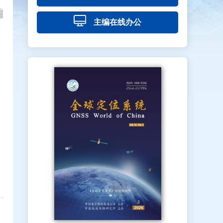
主编在线办公