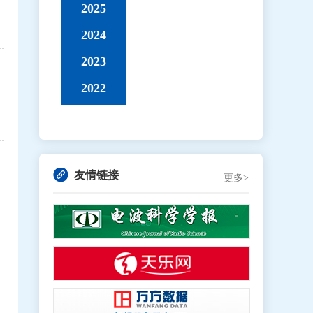
2025
2024
2023
2022
友情链接
更多>