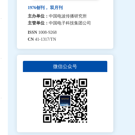
1976创刊， 双月刊
主办单位：
中国电波传播研究所
主管单位：
中国电子科技集团公司
ISSN
1008-9268
CN
41-1317/TN
微信公众号