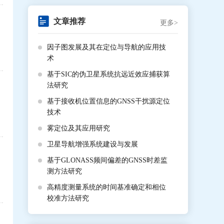
文章推荐
更多>
因子图发展及其在定位与导航的应用技
术
基于SIC的伪卫星系统抗远近效应捕获算
法研究
基于接收机位置信息的GNSS干扰源定位
技术
雾定位及其应用研究
卫星导航增强系统建设与发展
基于GLONASS频间偏差的GNSS时差监
测方法研究
高精度测量系统的时间基准确定和相位
校准方法研究