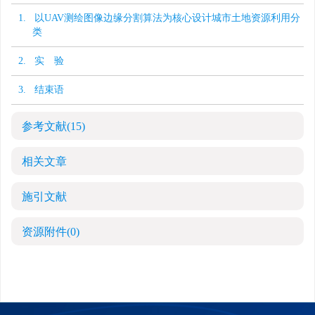
1. 以UAV测绘图像边缘分割算法为核心设计城市土地资源利用分
类
2. 实 验
3. 结束语
参考文献
(15)
相关文章
施引文献
资源附件
(0)