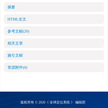
摘要
HTML全文
参考文献
(20)
相关文章
施引文献
资源附件
(0)
版权所有 © 2020《 全球定位系统 》 编辑部